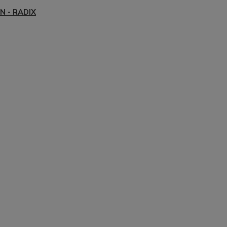
N - RADIX